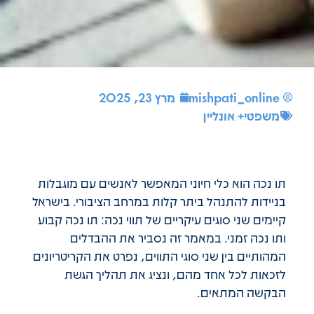
mishpati_online
מרץ 23, 2025
משפטי+ אונליין
תו נכה הוא כלי חיוני המאפשר לאנשים עם מוגבלות
בניידות להתנהל ביתר קלות במרחב הציבורי. בישראל
קיימים שני סוגים עיקריים של תווי נכה: תו נכה קבוע
ותו נכה זמני. במאמר זה נסביר את ההבדלים
המהותיים בין שני סוגי התווים, נפרט את הקריטריונים
לזכאות לכל אחד מהם, ונציג את תהליך הגשת
הבקשה המתאים.