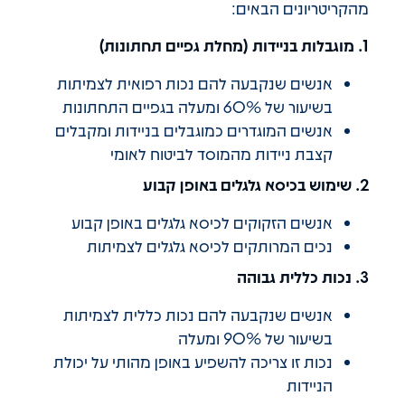
מהקריטריונים הבאים:
1. מוגבלות בניידות (מחלת גפיים תחתונות)
אנשים שנקבעה להם נכות רפואית לצמיתות
בשיעור של 60% ומעלה בגפיים התחתונות
אנשים המוגדרים כמוגבלים בניידות ומקבלים
קצבת ניידות מהמוסד לביטוח לאומי
2. שימוש בכיסא גלגלים באופן קבוע
אנשים הזקוקים לכיסא גלגלים באופן קבוע
נכים המרותקים לכיסא גלגלים לצמיתות
3. נכות כללית גבוהה
אנשים שנקבעה להם נכות כללית לצמיתות
בשיעור של 90% ומעלה
נכות זו צריכה להשפיע באופן מהותי על יכולת
הניידות