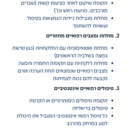
תקופת שיקום לאחר פציעות קשות (שברים
מורכבים, פגיעות ראש וכו')
מחלות מגבילות ניידות הנמצאות בטיפול
ועשויות להשתפר
2. מחלות ומצבים רפואיים מחזוריים
מחלות אוטואימוניות עם התלקחויות (כגון טרשת
נפוצה בשלביה הראשונים)
מחלות דלקתיות עם תקופות החמרה והפוגה
מצבים רפואיים שנמצאים תחת הערכה וטרם
נקבעה להם נכות לצמיתות
3. טיפולים רפואיים אינטנסיביים
תקופת טיפולים כימותרפיים או הקרנות
טיפולים בדיאליזה
כל טיפול רפואי אינטנסיבי המגביל את היכולת
לנוע במרחק מהרכב