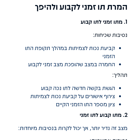
המרת תו זמני לקבוע ולהיפך
1. מתו זמני לתו קבוע
נסיבות שכיחות:
קביעת נכות לצמיתות במהלך תקופת התו
הזמני
החמרה במצב שהופכת מצב זמני לקבוע
תהליך:
הגשת בקשה חדשה לתו נכה קבוע
צירוף אישורים על קביעת נכות לצמיתות
ציון מספר התו הזמני הקיים
2. מתו קבוע לתו זמני
מצב זה נדיר יותר, אך יכול לקרות בנסיבות מיוחדות: