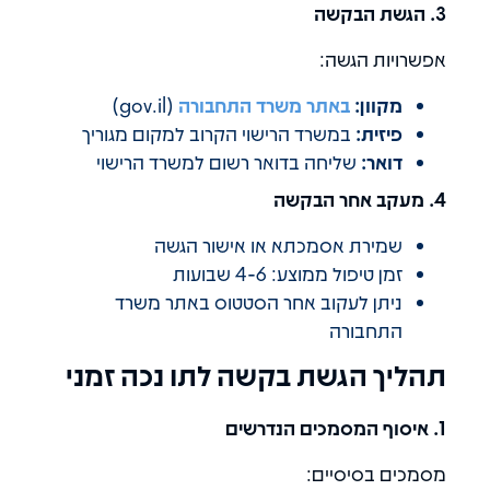
3. הגשת הבקשה
אפשרויות הגשה:
מקוון:
באתר משרד התחבורה
(gov.il)
פיזית:
במשרד הרישוי הקרוב למקום מגוריך
דואר:
שליחה בדואר רשום למשרד הרישוי
4. מעקב אחר הבקשה
שמירת אסמכתא או אישור הגשה
זמן טיפול ממוצע: 4-6 שבועות
ניתן לעקוב אחר הסטטוס באתר משרד
התחבורה
תהליך הגשת בקשה לתו נכה זמני
1. איסוף המסמכים הנדרשים
מסמכים בסיסיים: