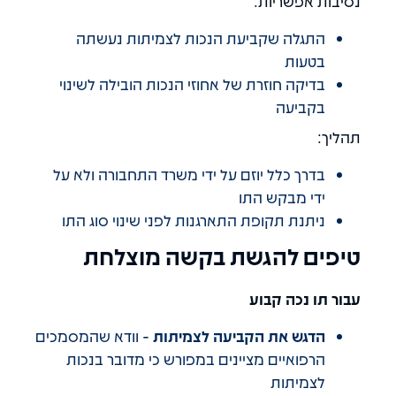
נסיבות אפשריות:
התגלה שקביעת הנכות לצמיתות נעשתה
בטעות
בדיקה חוזרת של אחוזי הנכות הובילה לשינוי
בקביעה
תהליך:
בדרך כלל יוזם על ידי משרד התחבורה ולא על
ידי מבקש התו
ניתנת תקופת התארגנות לפני שינוי סוג התו
טיפים להגשת בקשה מוצלחת
עבור תו נכה קבוע
הדגש את הקביעה לצמיתות
- וודא שהמסמכים
הרפואיים מציינים במפורש כי מדובר בנכות
לצמיתות