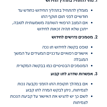
מומלץ להתחיל בתהליך החידוש כחודש עד
חודשיים לפני תום תוקף התו
אם המצב הרפואי השתנה משמעותית לטובה,
ייתכן שלא תהיה זכאות לחידוש
2. מסמכים נדרשים לחידוש
טופס בקשה לחידוש תו נכה
אישורים רפואיים עדכניים המעידים על המשך
המגבלה
המסמכים הבסיסיים כמו בבקשה המקורית
3. אפשרות שדרוג לתו קבוע
אם במהלך תקופת התו הזמני נקבעה נכות
לצמיתות, ניתן לבקש המרה לתו קבוע
לשם כך יש להגיש את האישור על קביעת הנכות
לצמיתות