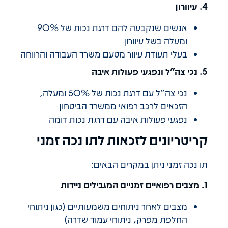
4. עיוורון
אנשים שנקבעה להם דרגת נכות של 90%
ומעלה בשל עיוורון
בעלי תעודת עיוור מטעם משרד העבודה והרווחה
5. נכי צה"ל ונפגעי פעולות איבה
נכי צה"ל עם דרגת נכות של 50% ומעלה,
הזכאים לרכב רפואי ממשרד הביטחון
נפגעי פעולות איבה עם דרגת נכות דומה
קריטריונים לזכאות לתו נכה זמני
תו נכה זמני ניתן במקרים הבאים:
1. מצבים רפואיים זמניים המגבילים ניידות
מצבים לאחר ניתוחים משמעותיים (כגון ניתוחי
החלפת מפרק, ניתוחי עמוד שדרה)