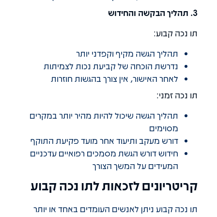
3. תהליך הבקשה והחידוש
תו נכה קבוע:
תהליך הגשה מקיף וקפדני יותר
נדרשת הוכחה של קביעת נכות לצמיתות
לאחר האישור, אין צורך בהגשות חוזרות
תו נכה זמני:
תהליך הגשה שיכול להיות מהיר יותר במקרים
מסוימים
דורש מעקב ותיעוד אחר מועד פקיעת התוקף
חידוש דורש הגשת מסמכים רפואיים עדכניים
המעידים על המשך הצורך
קריטריונים לזכאות לתו נכה קבוע
תו נכה קבוע ניתן לאנשים העומדים באחד או יותר