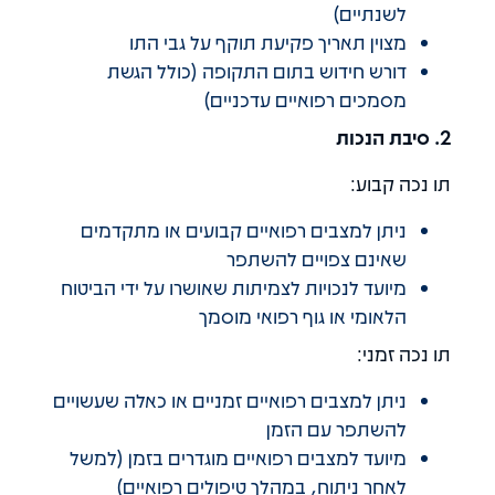
לשנתיים)
מצוין תאריך פקיעת תוקף על גבי התו
דורש חידוש בתום התקופה (כולל הגשת
מסמכים רפואיים עדכניים)
2. סיבת הנכות
תו נכה קבוע:
ניתן למצבים רפואיים קבועים או מתקדמים
שאינם צפויים להשתפר
מיועד לנכויות לצמיתות שאושרו על ידי הביטוח
הלאומי או גוף רפואי מוסמך
תו נכה זמני:
ניתן למצבים רפואיים זמניים או כאלה שעשויים
להשתפר עם הזמן
מיועד למצבים רפואיים מוגדרים בזמן (למשל
לאחר ניתוח, במהלך טיפולים רפואיים)