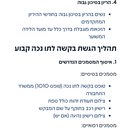
4. הריון בסיכון גבוה
נשים בהריון בסיכון גבוה בחודשי ההיריון
המתקדמים
הזכאות מוגבלת בדרך כלל עד מועד הלידה
המשוער
תהליך הגשת בקשה לתו נכה קבוע
1. איסוף המסמכים הנדרשים
מסמכים בסיסיים:
טופס בקשה לתו נכה (טופס 1010) ממשרד
התחבורה
צילום תעודת זהות כולל ספח
רישיון רכב בתוקף על שם המבקש
צילום רישיון נהיגה (אם יש)
מסמכים רפואיים: