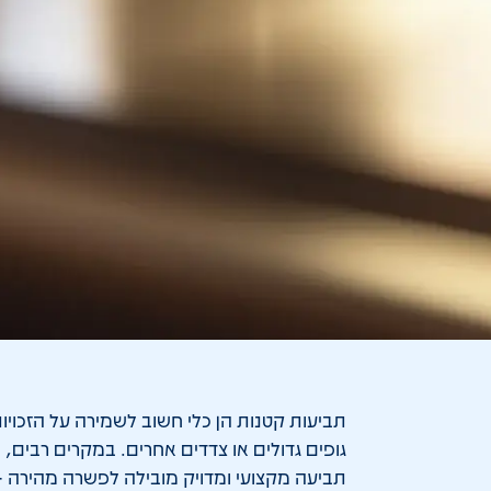
תביעות קטנות הן כלי חשוב לשמירה על הזכויו
גופים גדולים או צדדים אחרים. במקרים רבים,
תביעה מקצועי ומדויק מובילה לפשרה מהירה 