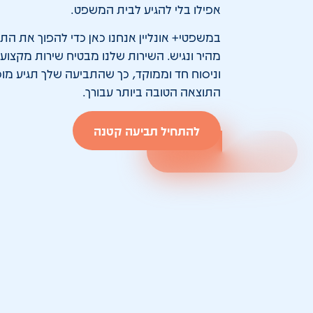
אפילו בלי להגיע לבית המשפט.
במשפטי+ אונליין אנחנו כאן כדי להפוך את הת
מהיר ונגיש. השירות שלנו מבטיח שירות מקצועי
וניסוח חד וממוקד, כך שהתביעה שלך תגיע מוכ
התוצאה הטובה ביותר עבורך.
להתחיל תביעה קטנה