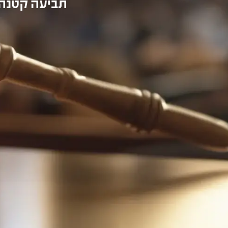
תביעה קטנה 