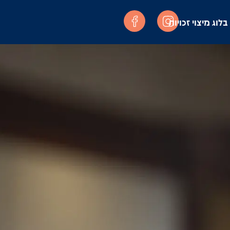
בלוג מיצוי זכויות