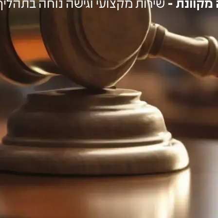
מקוונת -
שירות מקצועי וגישה נוחה בתהליך