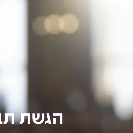
הגשת תבי