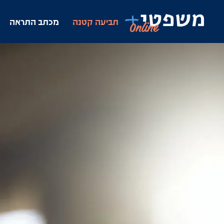
תביעה קטנה
מכתב התראה