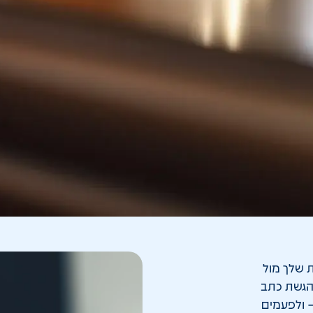
ת שלך מול
 הגשת כתב
– ולפעמים