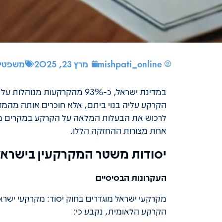
mishpati_online
מרץ 23, 2025
משפטי+ 
במדינת ישראל, כ-93% מהקרקע
הקרקע עליה בנוי ביתם, אלא חוכרים אותה מהמ
לרכוש את הבעלות המלאה על הקרקע במקרים מסו
אחת מצורות ההחזקה הללו.
יסודות משטר המקרקעין בישראל
העקרונות הבסיסיים
מקרקעי ישראל מוגדרים בחוק יסוד: מקרקעי ישרא
הקרקע הלאומית, נקבע כי: