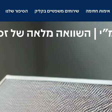
אימות חתימה
שירותים משפטיים בקליק
הסיפור שלנו
"י | השוואה מלאה של זכ