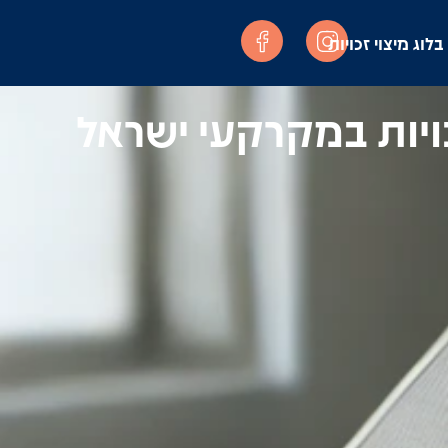
בלוג מיצוי זכויות
ויות במקרקעי ישראל