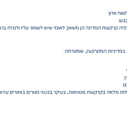
ווח ארוך
בעו
 לפיה קרקעות המדינה הן משאב לאומי שיש לשמור עליו ולנהלו בר
ן
ם
מלאה בקרקעות מסוימות, בעיקר בנכסי מגורים באזורים עירוני