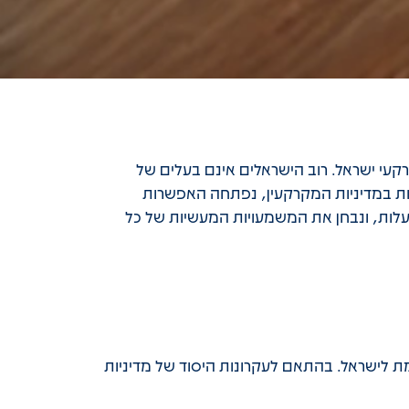
הל מקרקעי ישראל. רוב הישראלים אינם בעלים של
ות במדיניות המקרקעין, נפתחה האפשרות
לות, ונבחן את המשמעויות המעשיות של כל
מת לישראל. בהתאם לעקרונות היסוד של מדיניות