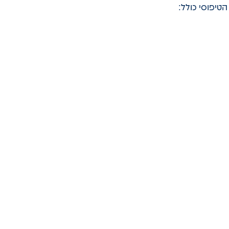
טיפוסי כולל: