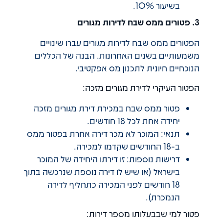
בשיעור 10%.
3. פטורים ממס שבח לדירות מגורים
הפטורים ממס שבח לדירות מגורים עברו שינויים
משמעותיים בשנים האחרונות. הבנה של הכללים
הנוכחיים חיונית לתכנון מס אפקטיבי.
הפטור העיקרי לדירת מגורים מזכה:
פטור ממס שבח במכירת דירת מגורים מזכה
יחידה אחת לכל 18 חודשים.
תנאי: המוכר לא מכר דירה אחרת בפטור ממס
ב-18 החודשים שקדמו למכירה.
דרישות נוספות: זו דירתו היחידה של המוכר
בישראל (או שיש לו דירה נוספת שנרכשה בתוך
18 חודשים לפני המכירה כתחליף לדירה
הנמכרת).
פטור למי שבבעלותו מספר דירות: