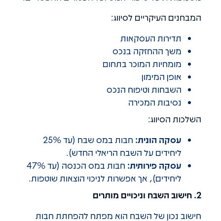
המבחנים העיקריים לסיווג:
תדירות העסקאות
משך ההחזקה בנכס
מומחיות המוכר בתחום
אופן המימון
השבחות וטיפוח הנכס
נסיבות המכירה
השלכות הסיווג:
עסקה הונית:
חבות במס שבח (עד 25%
ליחידים על השבח הריאלי החדש).
עסקה פירותית:
חבות במס הכנסה (עד 47%
ליחידים), אך אפשרות לניכוי הוצאות שוטפות.
2. חישוב השבח וניכויים מותרים
חישוב נכון של השבח הוא מפתח להפחתת חבות