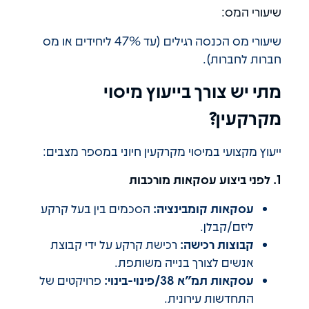
שיעורי המס:
שיעורי מס הכנסה רגילים (עד 47% ליחידים או מס
חברות לחברות).
מתי יש צורך בייעוץ מיסוי
מקרקעין?
ייעוץ מקצועי במיסוי מקרקעין חיוני במספר מצבים:
1. לפני ביצוע עסקאות מורכבות
עסקאות קומבינציה:
הסכמים בין בעל קרקע
ליזם/קבלן.
קבוצות רכישה:
רכישת קרקע על ידי קבוצת
אנשים לצורך בנייה משותפת.
עסקאות תמ"א 38/פינוי-בינוי:
פרויקטים של
התחדשות עירונית.