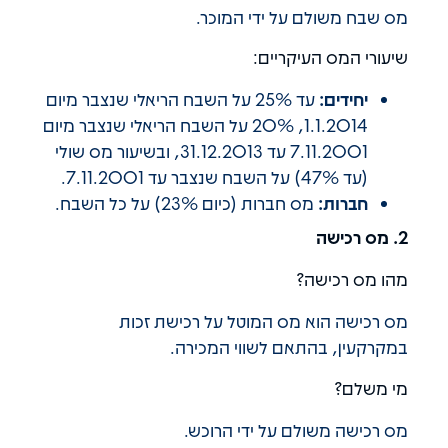
מס שבח משולם על ידי המוכר.
שיעורי המס העיקריים:
יחידים:
עד 25% על השבח הריאלי שנצבר מיום
1.1.2014, 20% על השבח הריאלי שנצבר מיום
7.11.2001 עד 31.12.2013, ובשיעור מס שולי
(עד 47%) על השבח שנצבר עד 7.11.2001.
חברות:
מס חברות (כיום 23%) על כל השבח.
2. מס רכישה
מהו מס רכישה?
מס רכישה הוא מס המוטל על רכישת זכות
במקרקעין, בהתאם לשווי המכירה.
מי משלם?
מס רכישה משולם על ידי הרוכש.