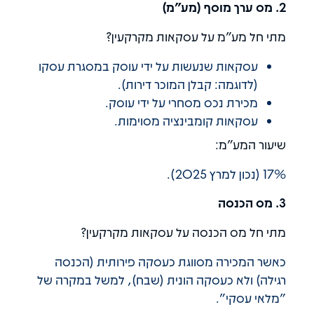
2. מס ערך מוסף (מע"מ)
מתי חל מע"מ על עסקאות מקרקעין?
עסקאות שנעשות על ידי עוסק במסגרת עסקו
(לדוגמה: קבלן המוכר דירות).
מכירת נכס מסחרי על ידי עוסק.
עסקאות קומבינציה מסוימות.
שיעור המע"מ:
17% (נכון למרץ 2025).
3. מס הכנסה
מתי חל מס הכנסה על עסקאות מקרקעין?
כאשר המכירה מסווגת כעסקה פירותית (הכנסה
רגילה) ולא כעסקה הונית (שבח), למשל במקרה של
"מלאי עסקי".