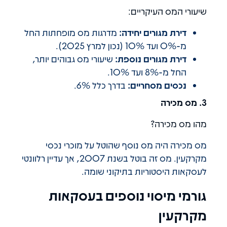
שיעורי המס העיקריים:
דירת מגורים יחידה:
מדרגות מס מופחתות החל
מ-0% ועד 10% (נכון למרץ 2025).
דירת מגורים נוספת:
שיעורי מס גבוהים יותר,
החל מ-8% ועד 10%.
נכסים מסחריים:
בדרך כלל 6%.
3. מס מכירה
מהו מס מכירה?
מס מכירה היה מס נוסף שהוטל על מוכרי נכסי
מקרקעין. מס זה בוטל בשנת 2007, אך עדיין רלוונטי
לעסקאות היסטוריות בתיקוני שומה.
גורמי מיסוי נוספים בעסקאות
מקרקעין