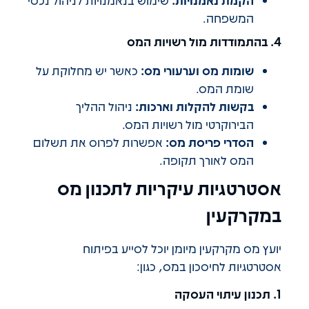
המשפחה.
4. בהתמודדות מול רשויות המס
שומות מס וערעורי מס:
כאשר יש מחלוקת על
שומת המס.
בקשות להקלות וארכות:
ניהול ההליך
הבירוקרטי מול רשויות המס.
הסדרי פריסת מס:
אפשרות לפרוס את תשלום
המס לאורך תקופה.
אסטרטגיות עיקריות לתכנון מס
במקרקעין
יועץ מס מקרקעין מיומן יוכל לסייע בפיתוח
אסטרטגיות לחיסכון במס, כגון:
1. תכנון עיתוי העסקה