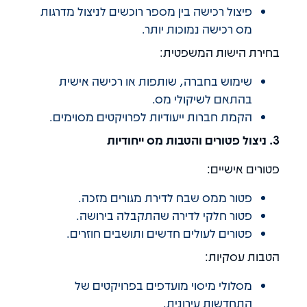
פיצול רכישה בין מספר רוכשים לניצול מדרגות
מס רכישה נמוכות יותר.
בחירת הישות המשפטית:
שימוש בחברה, שותפות או רכישה אישית
בהתאם לשיקולי מס.
הקמת חברות ייעודיות לפרויקטים מסוימים.
3. ניצול פטורים והטבות מס ייחודיות
פטורים אישיים:
פטור ממס שבח לדירת מגורים מזכה.
פטור חלקי לדירה שהתקבלה בירושה.
פטורים לעולים חדשים ותושבים חוזרים.
הטבות עסקיות:
מסלולי מיסוי מועדפים בפרויקטים של
התחדשות עירונית.