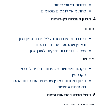
הטבות באזורי פיתוח.
פחת מואץ לנכסים מסוימים.
4. תכנון העברות בין-דוריות
מתנות:
העברת נכסים במתנה לילדים בתזמון נכון
ובאופן שממזער את חבות המס.
שימוש בהעברות חלקיות לאורך זמן.
נאמנויות:
הקמת נאמנויות משפחתיות לניהול נכסי
מקרקעין.
תכנון נאמנות באופן שמפחית את חבות המס
בהעברות עתידיות.
5. ניצול הכרה בהוצאות ופחת
תשלומי מס מוכרים: