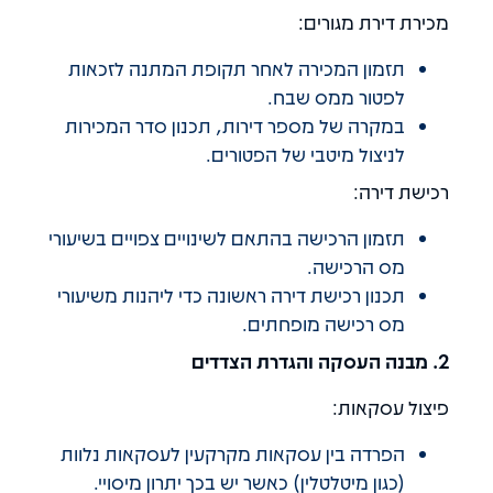
מכירת דירת מגורים:
תזמון המכירה לאחר תקופת המתנה לזכאות
לפטור ממס שבח.
במקרה של מספר דירות, תכנון סדר המכירות
לניצול מיטבי של הפטורים.
רכישת דירה:
תזמון הרכישה בהתאם לשינויים צפויים בשיעורי
מס הרכישה.
תכנון רכישת דירה ראשונה כדי ליהנות משיעורי
מס רכישה מופחתים.
2. מבנה העסקה והגדרת הצדדים
פיצול עסקאות:
הפרדה בין עסקאות מקרקעין לעסקאות נלוות
(כגון מיטלטלין) כאשר יש בכך יתרון מיסויי.