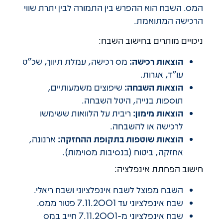
המס. השבח הוא ההפרש בין התמורה לבין יתרת שווי
הרכישה המתואמת.
ניכויים מותרים בחישוב השבח:
הוצאות רכישה:
מס רכישה, עמלת תיווך, שכ"ט
עו"ד, אגרות.
הוצאות השבחה:
שיפוצים משמעותיים,
תוספות בנייה, היטל השבחה.
הוצאות מימון:
ריבית על הלוואות ששימשו
לרכישה או להשבחה.
הוצאות שוטפות בתקופת ההחזקה:
ארנונה,
אחזקה, ביטוח (בנסיבות מסוימות).
חישוב הפחתת אינפלציה:
השבח מפוצל לשבח אינפלציוני ושבח ריאלי.
שבח אינפלציוני עד 7.11.2001 פטור ממס.
שבח אינפלציוני מ-7.11.2001 חייב במס