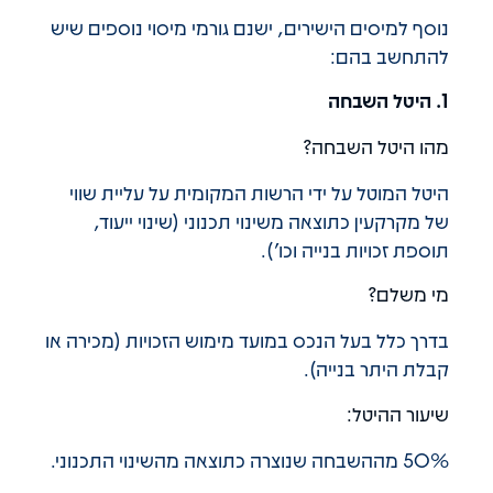
נוסף למיסים הישירים, ישנם גורמי מיסוי נוספים שיש
להתחשב בהם:
1. היטל השבחה
מהו היטל השבחה?
היטל המוטל על ידי הרשות המקומית על עליית שווי
של מקרקעין כתוצאה משינוי תכנוני (שינוי ייעוד,
תוספת זכויות בנייה וכו').
מי משלם?
בדרך כלל בעל הנכס במועד מימוש הזכויות (מכירה או
קבלת היתר בנייה).
שיעור ההיטל:
50% מההשבחה שנוצרה כתוצאה מהשינוי התכנוני.