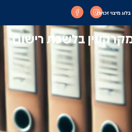
בלוג מיצוי זכויות
 מקרקעין בלשכת רישום