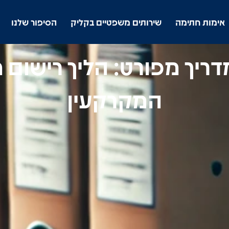
אימות חתימה
שירותים משפטיים בקליק
הסיפור שלנו
מדריך מפורט: הליך רישום
המקרקעין