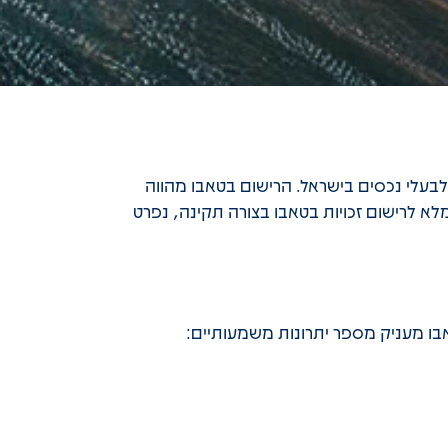
בעלי נכסים בישראל. הרישום בטאבו מהווה
לא לרישום זכויות בטאבו בצורה תקינה, נפרט
אבו מעניק מספר יתרונות משמעותיים: