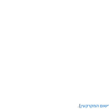
ישום המקרקעין
).